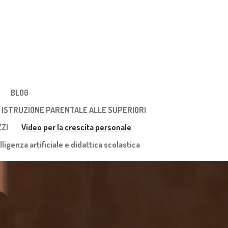
BLOG
ISTRUZIONE PARENTALE ALLE SUPERIORI
ZZI
Video per la crescita personale
lligenza artificiale e didattica scolastica